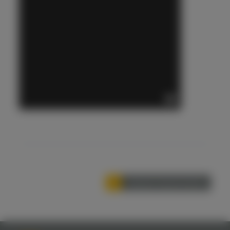
weitere Nachrichten