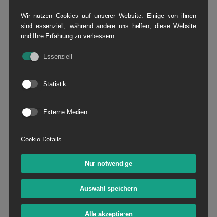
eingeladen
Wir nutzen Cookies auf unserer Website. Einige von ihnen
sind essenziell, während andere uns helfen, diese Website
weiterlesen
und Ihre Erfahrung zu verbessern.
Essenziell
Statistik
Externe Medien
Cookie-Details
Nur notwendige
Auswahl speichern
Alle akzeptieren